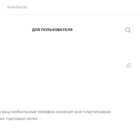
Контакты
ДЛЯ ПОЛЬЗОВАТЕЛЯ
я ваш мобильный телефон заменит все пластиковые
х торговых сетях.