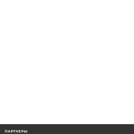
ПАРТНЕРЫ