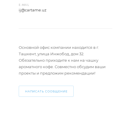
E-MAIL
ij@cartame.uz
Основной офис компании находится в г.
Ташкент, улица Инжобод, дом 32.
Обязательно приходите к нам на чашку
ароматного кофе. Совместно обсудим ваши
проекты и предложим рекомендации!
НАПИСАТЬ СООБЩЕНИЕ