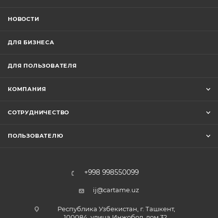
НОВОСТИ
ДЛЯ БИЗНЕСА
ДЛЯ ПОЛЬЗОВАТЕЛЯ
КОМПАНИЯ
СОТРУДНИЧЕСТВО
ПОЛЬЗОВАТЕЛЮ
+998 998550099
ij@cartame.uz
Республика Узбекистан, г. Ташкент,
100084, улица Инжобод, дом 32.