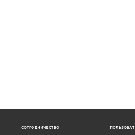
СОТРУДНИЧЕСТВО
ПОЛЬЗОВА