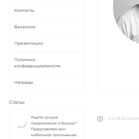
Контакты
Вакансии
Презентации
Политика
конфиденциальности
Награды
Статьи
Ищите лучшие
O LISTĂ DE ANGAJ
предложения и бонусы?
Представляем вам
мобильное приложение