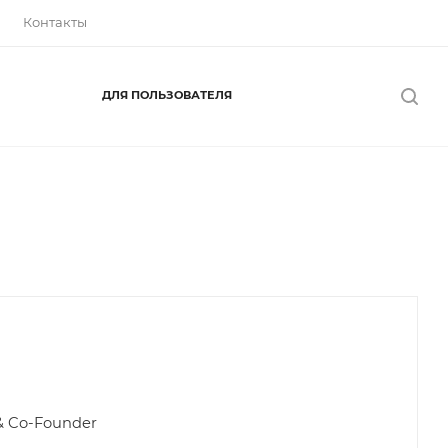
Контакты
ДЛЯ ПОЛЬЗОВАТЕЛЯ
в
& Co-Founder