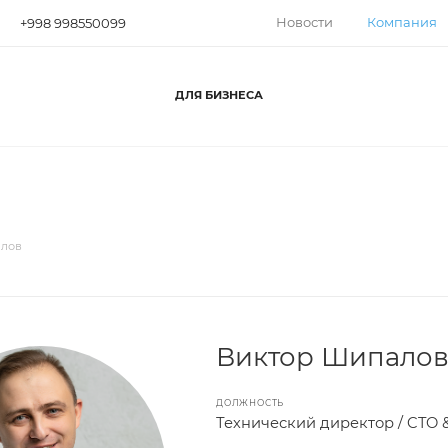
Новости
Компания
+998 998550099
ДЛЯ БИЗНЕСА
алов
Виктор Шипало
ДОЛЖНОСТЬ
Технический директор / CTO 