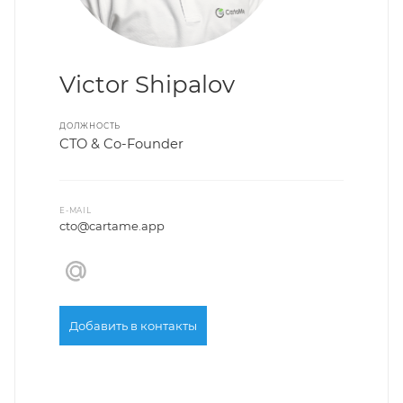
Victor Shipalov
ДОЛЖНОСТЬ
CTO & Co-Founder
E-MAIL
cto@cartame.app
Добавить в контакты