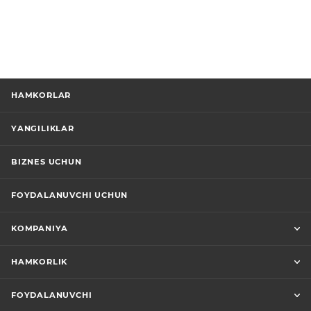
HAMKORLAR
YANGILIKLAR
BIZNES UCHUN
FOYDALANUVCHI UCHUN
KOMPANIYA
HAMKORLIK
FOYDALANUVCHI