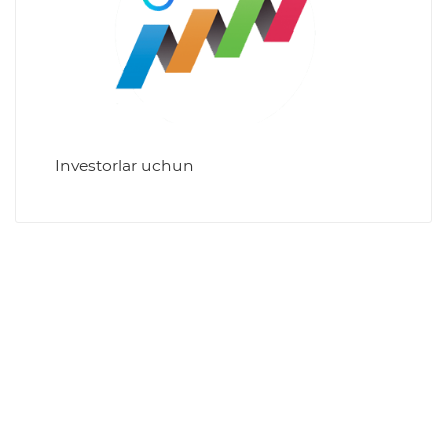
Investorlar uchun