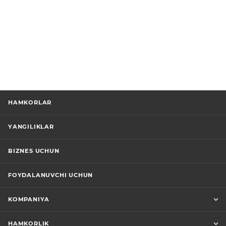
HAMKORLAR
YANGILIKLAR
BIZNES UCHUN
FOYDALANUVCHI UCHUN
KOMPANIYA
HAMKORLIK