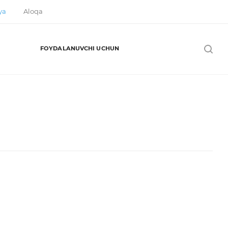
ya
Aloqa
FOYDALANUVCHI UCHUN