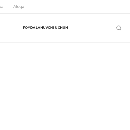
ya
Aloqa
FOYDALANUVCHI UCHUN