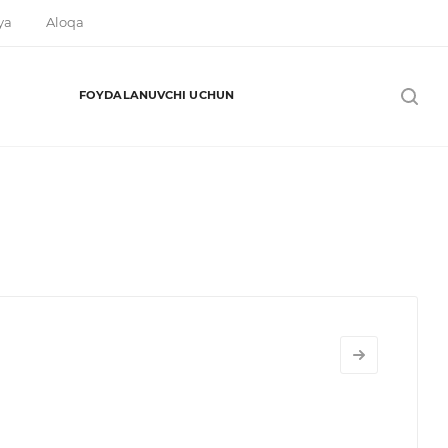
ya
Aloqa
FOYDALANUVCHI UCHUN