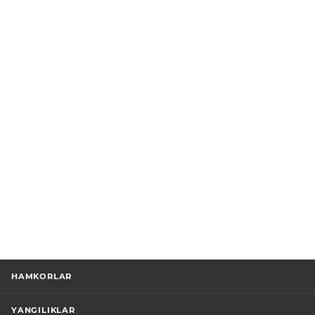
HAMKORLAR
YANGILIKLAR