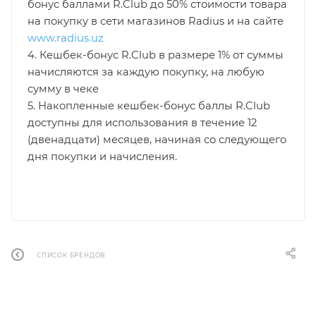
бонус баллами R.Club до 50% стоимости товара
на покупку в сети магазинов Radius и на сайте
www.radius.uz
4. Кешбек-бонус R.Club в размере 1% от суммы
начисляются за каждую покупку, на любую
сумму в чеке
5. Накопленные кешбек-бонус баллы R.Club
доступны для использования в течение 12
(двенадцати) месяцев, начиная со следующего
дня покупки и начисления.
СПИСОК БРЕНДОВ